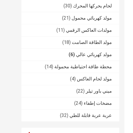
لحام يحركها المحرك
(30)
مولد كهربائي محمول
(21)
مولدات العاكس الرقمي
(11)
مولد الطاقة الصامت
(18)
مولد كهربائي عالي
(6)
محطة طاقة احتياطية محمولة
(14)
مولد لحام العاكس
(4)
ميني باور تيلر
(22)
مضخات إطفاء
(24)
عربة عربة قابلة للطي
(32)