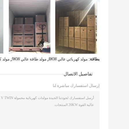
,
,
بطاقة:
مولد كهربائي عالي 8KW
مولد طاقة عالي 9KW
مولد كهر
تفاصيل الاتصال
إرسال استفسارك مباشرة لنا