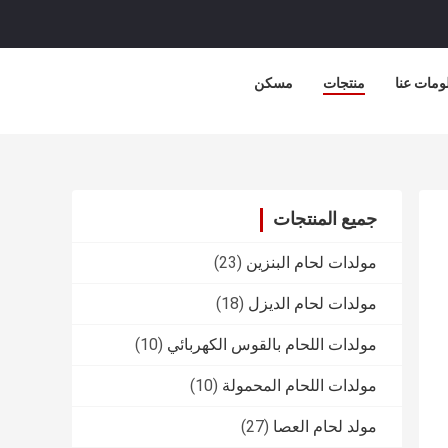
ومات عنا
منتجات
مسكن
جميع المنتجات
مولدات لحام البنزين
(23)
مولدات لحام الديزل
(18)
مولدات اللحام بالقوس الكهربائي
(10)
مولدات اللحام المحمولة
(10)
مولد لحام العصا
(27)