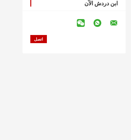
ابن دردش الآن