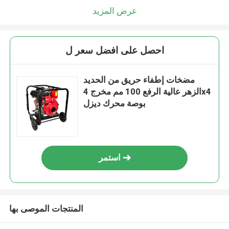
عرض المزيد
احصل على افضل سعر ل
مضخات إطفاء حريق من الحديد
الزهر عالية الرفع 100 مم مخرج 4x4
بوصة محرك ديزل
استمر
المنتجات الموصى بها