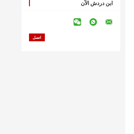
ابن دردش الآن