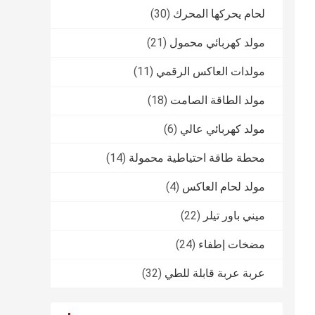
لحام يحركها المحرك
(30)
مولد كهربائي محمول
(21)
مولدات العاكس الرقمي
(11)
مولد الطاقة الصامت
(18)
مولد كهربائي عالي
(6)
محطة طاقة احتياطية محمولة
(14)
مولد لحام العاكس
(4)
ميني باور تيلر
(22)
مضخات إطفاء
(24)
عربة عربة قابلة للطي
(32)