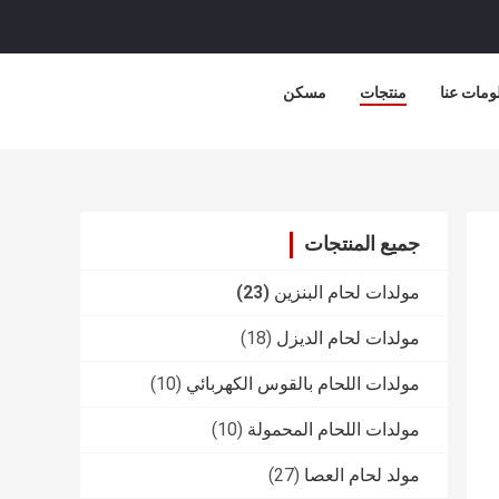
ومات عنا
منتجات
مسكن
جميع المنتجات
مولدات لحام البنزين
(23)
مولدات لحام الديزل
(18)
مولدات اللحام بالقوس الكهربائي
(10)
مولدات اللحام المحمولة
(10)
مولد لحام العصا
(27)