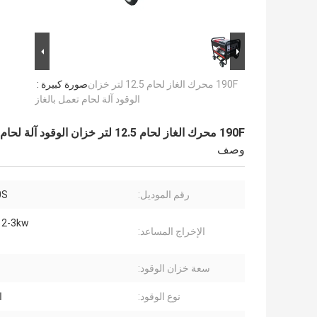
190F محرك الغاز لحام 12.5 لتر خزان
صورة كبيرة :
الوقود آلة لحام تعمل بالغاز
190F محرك الغاز لحام 12.5 لتر خزان الوقود آلة لحام تعمل بالغاز
وصف
رقم الموديل:
0S
 2-3kw
الإخراج المساعد:
سعة خزان الوقود:
نوع الوقود:
ا