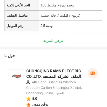
100 وحدة نموذج مختلط
الحد الأدنى لكمية
كرتون / البليت / حالة خشبية
تفاصيل التغليف
2.5 بوصة
رقم الموديل
عرض المزيد
حول نا
CHONGQING RAMS ELECTRIC
CO.,LTD. الملف الشركة المصنعة
4th Floor ,GuangGu-Wisdom
Creation Garden,Shapingpa District,
Chongqing, China, ,الصين
5.0
يدقّق ممون