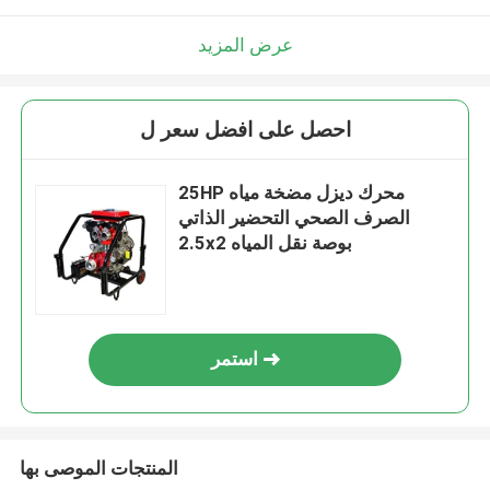
عرض المزيد
احصل على افضل سعر ل
25HP محرك ديزل مضخة مياه
الصرف الصحي التحضير الذاتي
2.5x2 بوصة نقل المياه
استمر
المنتجات الموصى بها